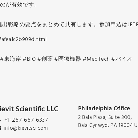
ぶのが有効です。
出戦略の要点をまとめて共有します。参加申込はJETR
7afea1c2b909d.html
東海岸 #BIO #創薬 #医療機器 #MedTech #バイオ
ievit Scientific LLC
Philadelphia Office
2 Bala Plaza, Suite 300,
+1-267-667-6337
Bala Cynwyd, PA 19004 
info@kievitsci.com