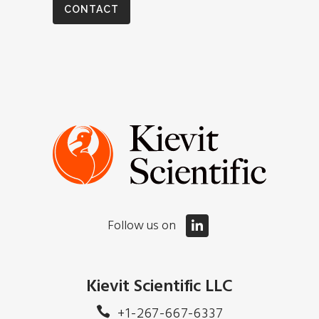
CONTACT
Follow us on
Kievit Scientific LLC
+1-267-667-6337