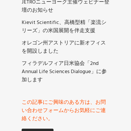
JETROニューヨーク主催ウェビナー登
壇のお知らせ
Kievit Scientific、高橋型精「楽流シ
リーズ」の米国展開を伴走支援
オレゴン州アストリアに新オフィス
を開設しました
フィラデルフィア日米協会「2nd
Annual Life Sciences Dialogue」に参
加します
この記事にご興味のある方は、お問
い合わせフォームからお気軽にご連
絡ください。