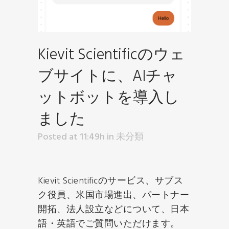
Kievit Scientificのウェ
ブサイトに、AIチャ
ットボットを導入し
ました
Posted at 11:49h
in
未分類
Kievit Scientificのサービス、サブス
ク役員、米国市場進出、パートナー
開拓、法人設立などについて、日本
語・英語でご質問いただけます。