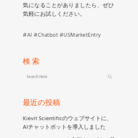
気になることがありましたら、ぜひ
気軽にお試しください。
#AI #Chatbot #USMarketEntry
検 索
最近の投稿
Kievit Scientificのウェブサイトに、
AIチャットボットを導入しました