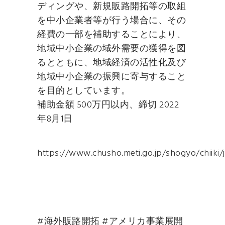
ディングや、新規販路開拓等の取組
を中小企業者等が行う場合に、その
経費の一部を補助することにより、
地域中小企業の域外需要の獲得を図
るとともに、地域経済の活性化及び
地域中小企業の振興に寄与すること
を目的としています。
補助金額 500万円以内、締切 2022
年8月1日
https://www.chusho.meti.go.jp/shogyo/chiiki
#海外販路開拓 #アメリカ事業展開