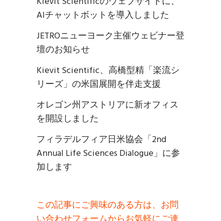
Kievit Scientificのウェブサイトに、
AIチャットボットを導入しました
JETROニューヨーク主催ウェビナー登
壇のお知らせ
Kievit Scientific、高橋型精「楽流シ
リーズ」の米国展開を伴走支援
オレゴン州アストリアに新オフィス
を開設しました
フィラデルフィア日米協会「2nd
Annual Life Sciences Dialogue」に参
加します
この記事にご興味のある方は、お問
い合わせフォームからお気軽にご連