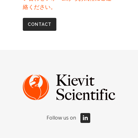
絡ください。
CONTACT
Follow us on