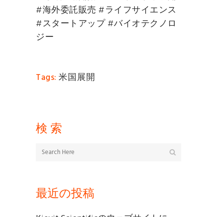
#海外委託販売 #ライフサイエンス
#スタートアップ #バイオテクノロ
ジー
米国展開
Tags:
検 索
最近の投稿