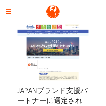
JAPANブランド支援パ
ートナーに選定され