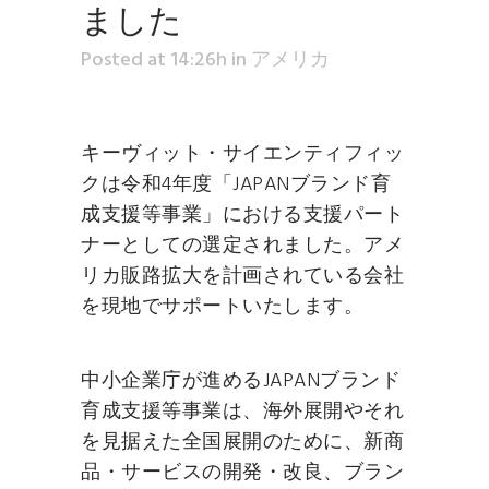
ました
Posted at 14:26h
in
アメリカ
キーヴィット・サイエンティフィッ
クは令和4年度「JAPANブランド育
成支援等事業」における支援パート
ナーとしての選定されました。アメ
リカ販路拡大を計画されている会社
を現地でサポートいたします。
中小企業庁が進めるJAPANブランド
育成支援等事業は、海外展開やそれ
を見据えた全国展開のために、新商
品・サービスの開発・改良、ブラン